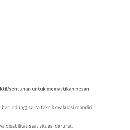
taktil/sentuhan untuk memastikan pesan
berlindung) serta teknik evakuasi mandiri
isabilitas saat situasi darurat.