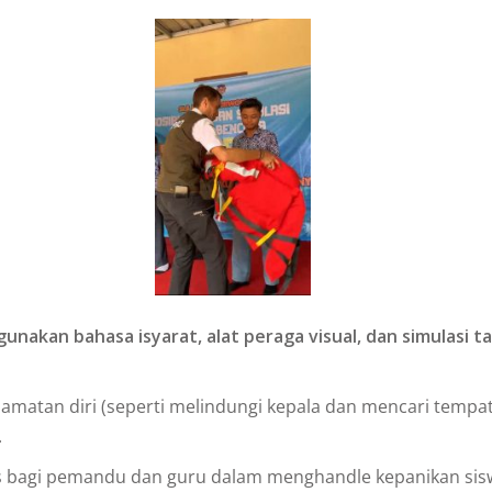
nakan bahasa isyarat, alat peraga visual, dan simulasi 
amatan diri (seperti melindungi kepala dan mencari tempat 
.
 bagi pemandu dan guru dalam menghandle kepanikan siswa d