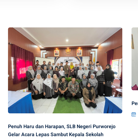
Pe
Penuh Haru dan Harapan, SLB Negeri Purworejo
Gelar Acara Lepas Sambut Kepala Sekolah