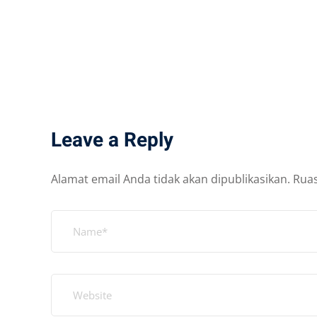
Leave a Reply
Alamat email Anda tidak akan dipublikasikan.
Ruas