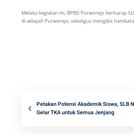
Melalui kegiatan ini, BPBD Purworejo berharap S
di wilayah Purworejo, sekaligus mengikis hambatan
Petakan Potensi Akademik Siswa, SLB N
Gelar TKA untuk Semua Jenjang