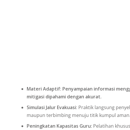
Materi Adaptif:
Penyampaian informasi menggu
mitigasi dipahami dengan akurat.
Simulasi Jalur Evakuasi:
Praktik langsung penyel
maupun terbimbing menuju titik kumpul aman
Peningkatan Kapasitas Guru:
Pelatihan khusus