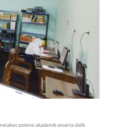
etakan potensi akademik peserta didik