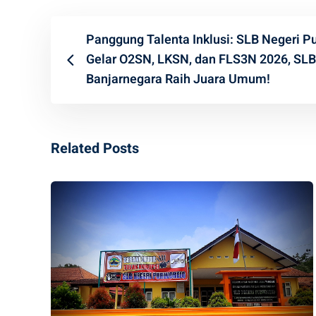
Panggung Talenta Inklusi: SLB Negeri P
Gelar O2SN, LKSN, dan FLS3N 2026, SLB
Banjarnegara Raih Juara Umum!
Related Posts