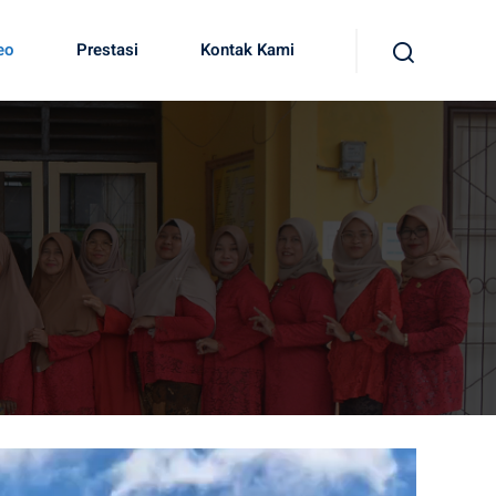
eo
Prestasi
Kontak Kami