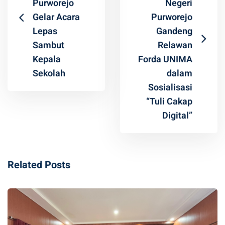
Purworejo
Negeri
Gelar Acara
Purworejo
Lepas
Gandeng
Sambut
Relawan
Kepala
Forda UNIMA
Sekolah
dalam
Sosialisasi
“Tuli Cakap
Digital”
Related Posts