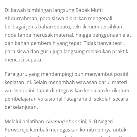
Di bawah bimbingan langsung Bapak Mufti
Abdurrahman, para siswa diajarkan mengenali
berbagai jenis bahan sepatu, teknik membersihkan
noda tanpa merusak material, hingga penggunaan alat
dan bahan pembersih yang tepat. Tidak hanya teori,
para siswa dan guru juga langsung melakukan praktik
mencuci sepatu.
Para guru yang mendampingi pun menyambut positif
kegiatan ini. Selain menambah wawasan baru, materi
workshop ini dapat diintegrasikan ke dalam kurikulum
pembelajaran vokasional Tatagraha di sekolah secara
berkelanjutan.
Melalui pelatihan
cleaning shoes
ini, SLB Negeri
Purworejo kembali menegaskan komitmennya untuk