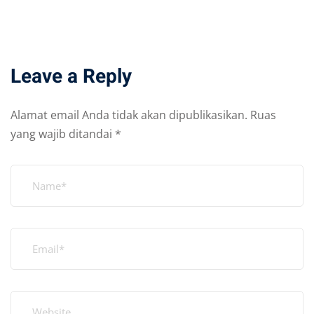
Leave a Reply
Alamat email Anda tidak akan dipublikasikan.
Ruas
yang wajib ditandai
*