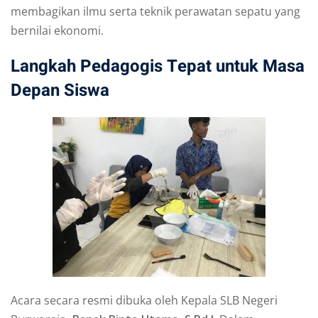
membagikan ilmu serta teknik perawatan sepatu yang
bernilai ekonomi.
Langkah Pedagogis Tepat untuk Masa
Depan Siswa
Acara secara resmi dibuka oleh Kepala SLB Negeri