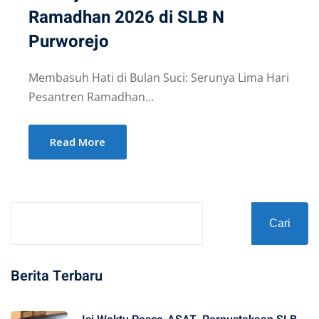
Ramadhan 2026 di SLB N
Purworejo
Membasuh Hati di Bulan Suci: Serunya Lima Hari
Pesantren Ramadhan...
Read More
Cari
Berita Terbaru