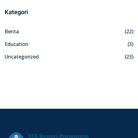
Kategori
Berita
(22)
Education
(3)
Uncategorized
(23)