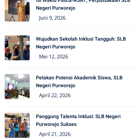
Isi Waktu Pasca-ASAT, Perpustakaan SLB
Negeri Purworejo
Juni 9, 2026
Wujudkan Sekolah Inklusi Tangguh: SLB
Negeri Purworejo
Mei 12, 2026
Petakan Potensi Akademik Siswa, SLB
Negeri Purworejo
April 22, 2026
Panggung Talenta Inklusi: SLB Negeri
Purworejo Sukses
April 21, 2026