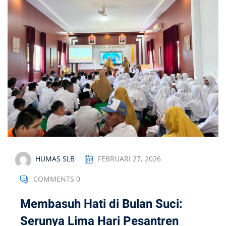
HUMAS SLB
FEBRUARI 27, 2026
COMMENTS 0
Membasuh Hati di Bulan Suci:
Serunya Lima Hari Pesantren