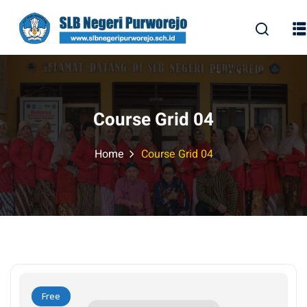
Course Grid 04
Home
Course Grid 04
Free