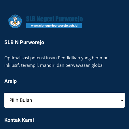
SLB N Purworejo
Optimalisasi potensi insan Pendidikan yang beriman,
inklusif, terampil, mandiri dan berwawasan global
Arsip
Kontak Kami